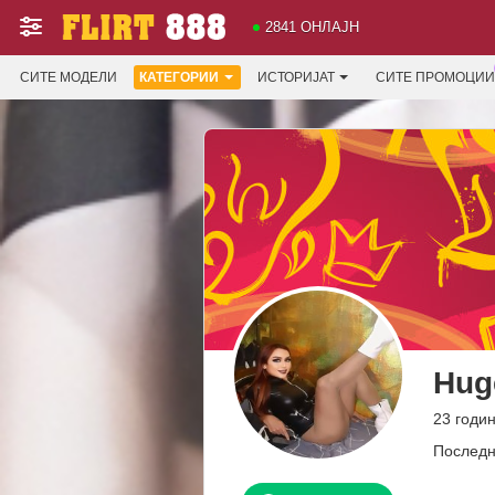
2841 ОНЛАЈН
СИТЕ МОДЕЛИ
КАТЕГОРИИ
ИСТОРИЈАТ
СИТЕ ПРОМОЦИИ
Hug
23 годин
Последн