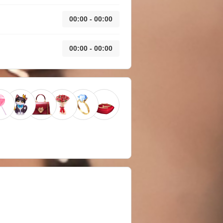
00:00 - 00:00
00:00 - 00:00