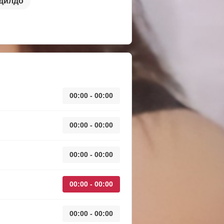
 дилдо
00:00 - 00:00
00:00 - 00:00
00:00 - 00:00
00:00 - 00:00
00:00 - 00:00